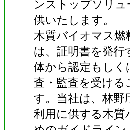
ンストップソリュ
供いたします。
木質バイオマス燃
は、証明書を発行
体から認定もしく
査・監査を受ける
す。当社は、林野
利用に供する木質
めのガイドライン