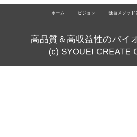
ホーム
ビジョン
独自メソッド
高品質＆高収益性のバイ
(c) SYOUEI CREATE Co