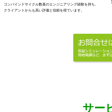
コンバインドサイクル数基のエンジニアリング経験を持ち、
クライアントからも高い評価と信頼を得ています。
サー