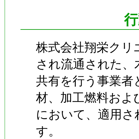
行
株式会社翔栄クリ
され流通された、
共有を行う事業者
材、加工燃料およ
において、適用さ
す。