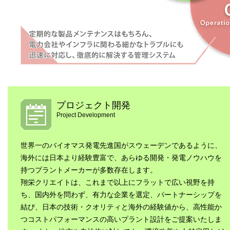
プロジェクト開発
Project Development
世界一のバイオマス発電先進国がスウェーデンであるように、
海外には日本より経験豊富で、あらゆる開発・発電ノウハウを
持つプラントメーカーが多数存在します。
翔栄クリエイトは、これまで以上にフラットで広い視野を持
ち、国内外を問わず、有力な企業を選定、パートナーシップを
結び、日本の技術・クオリティと海外の経験値から、高性能か
つコストパフォーマンスの高いプラント設計をご提案いたしま