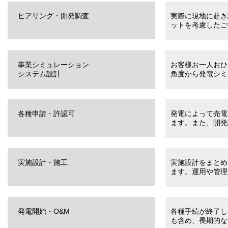
ヒアリング・開発調査
実際に現地に赴き
ットを考慮したご
事業シミュレーション
お客様お一人おひ
システム設計
角度から発電シミ
各種申請・許認可
発電によって売電
ます。また、開発
実施設計・施工
実施設計をまとめ
ます。運用や管理
発電開始・O&M
各種手続が終了し
も含め、長期的な