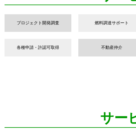
プロジェクト開発調査
燃料調達サポート
各種申請・許認可取得
不動産仲介
サー