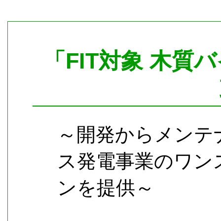
「FIT対象 木
～開発からメンテ
ス発電事業のワン
ンを提供～